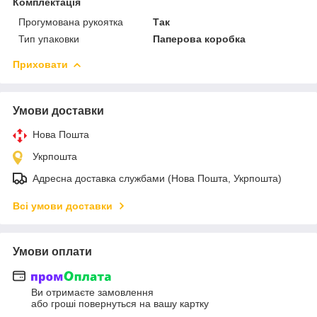
Комплектація
Прогумована рукоятка
Так
Тип упаковки
Паперова коробка
Приховати
Умови доставки
Нова Пошта
Укрпошта
Адресна доставка службами (Нова Пошта, Укрпошта)
Всі умови доставки
Умови оплати
Ви отримаєте замовлення
або гроші повернуться на вашу картку