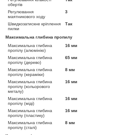
обертів
Регулювання
3
маятникового ходу
Швидкозатискне кріплення
Так
пилки
Максимальна глибина пропилу
Максимальна глибина
16 мм
пропілу (алюмінію)
Максимальна глибина
65 мм
пропілу (дерево)
Максимальна глибина
8 мм
пропілу (кераміки)
Максимальна глибина
16 мм
пропілу (кольорового
металу)
Максимальна глибина
16 мм
пропілу (міді)
Максимальна глибина
16 мм
пропілу (пластику)
Максимальна глибина
8 мм
пропілу (сталі)