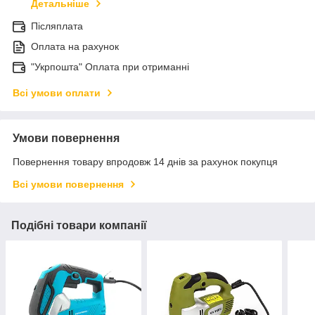
Детальніше
Післяплата
Оплата на рахунок
"Укрпошта" Оплата при отриманні
Всі умови оплати
Умови повернення
Повернення товару впродовж 14 днів за рахунок покупця
Всі умови повернення
Подібні товари компанії