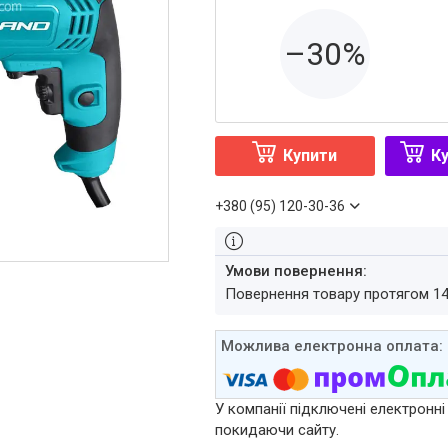
–30%
Купити
Ку
+380 (95) 120-30-36
повернення товару протягом 1
У компанії підключені електронні
покидаючи сайту.