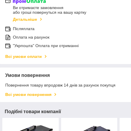
Ви отримаєте замовлення
або гроші повернуться на вашу картку
Детальніше
Післяплата
Оплата на рахунок
"Укрпошта" Оплата при отриманні
Всі умови оплати
Умови повернення
Повернення товару впродовж 14 днів за рахунок покупця
Всі умови повернення
Подібні товари компанії