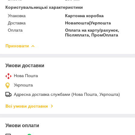
Користувальницькі характеристики
Упаковка
Картонна коробка
Доставка
Новапошта|Укрпошта
Оплата
Оплата на карту/рахунок,
Післяплата, ПромОплата
Приховати
Умови доставки
Нова Пошта
Укрпошта
Адресна доставка службами (Нова Пошта, Укрпошта)
Всі умови доставки
Умови оплати