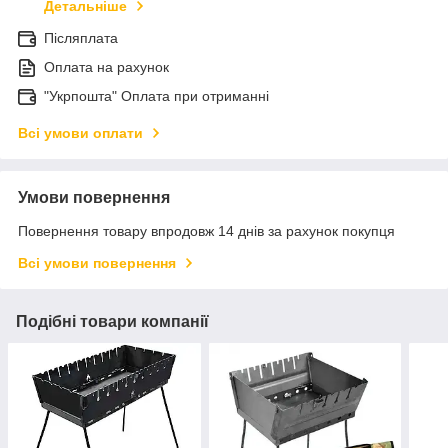
Детальніше
Післяплата
Оплата на рахунок
"Укрпошта" Оплата при отриманні
Всі умови оплати
Умови повернення
Повернення товару впродовж 14 днів за рахунок покупця
Всі умови повернення
Подібні товари компанії