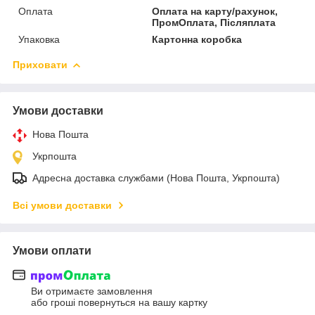
Оплата
Оплата на карту/рахунок,
ПромОплата, Післяплата
Упаковка
Картонна коробка
Приховати
Умови доставки
Нова Пошта
Укрпошта
Адресна доставка службами (Нова Пошта, Укрпошта)
Всі умови доставки
Умови оплати
Ви отримаєте замовлення
або гроші повернуться на вашу картку