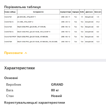
Порівняльна таблиця
Приховати
Характеристики
Основні
Виробник
GRAND
Вага
80 кг
Стан
Новий
Користувальницькі характеристики