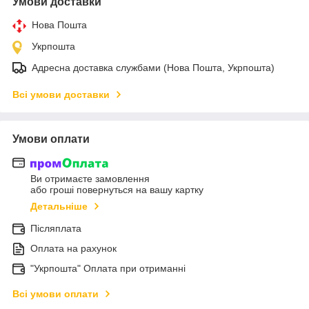
Умови доставки
Нова Пошта
Укрпошта
Адресна доставка службами (Нова Пошта, Укрпошта)
Всі умови доставки
Умови оплати
Ви отримаєте замовлення
або гроші повернуться на вашу картку
Детальніше
Післяплата
Оплата на рахунок
"Укрпошта" Оплата при отриманні
Всі умови оплати