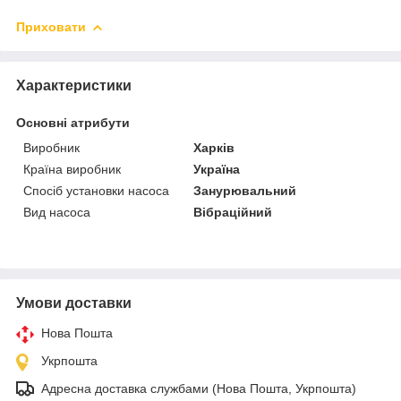
Приховати
Характеристики
Основні атрибути
Виробник
Харків
Країна виробник
Україна
Спосіб установки насоса
Занурювальний
Вид насоса
Вібраційний
Умови доставки
Нова Пошта
Укрпошта
Адресна доставка службами (Нова Пошта, Укрпошта)