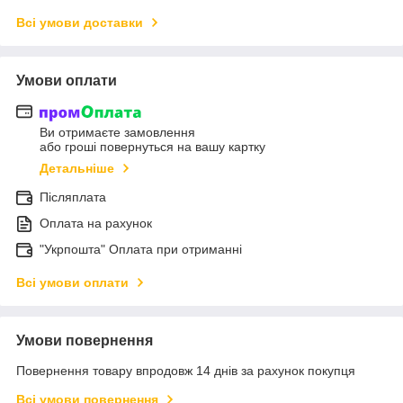
Всі умови доставки
Умови оплати
Ви отримаєте замовлення
або гроші повернуться на вашу картку
Детальніше
Післяплата
Оплата на рахунок
"Укрпошта" Оплата при отриманні
Всі умови оплати
Умови повернення
Повернення товару впродовж 14 днів за рахунок покупця
Всі умови повернення