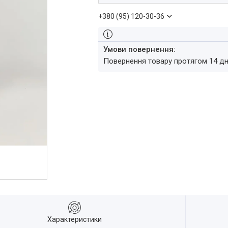
+380 (95) 120-30-36
повернення товару протягом 14 д
Характеристики