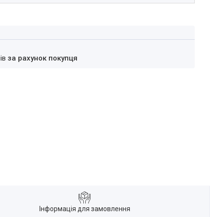
нів
за рахунок покупця
Інформація для замовлення