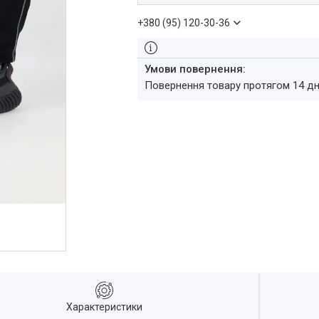
+380 (95) 120-30-36
повернення товару протягом 14 д
Характеристики