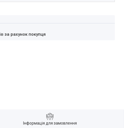
нів
за рахунок покупця
Інформація для замовлення