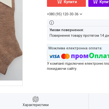
Купити
Купи
+380 (95) 120-30-36
повернення товару протягом 14 д
У компанії підключені електронні пл
покидаючи сайту.
Характеристики