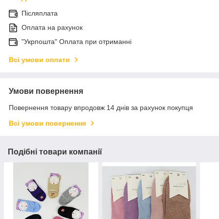
Післяплата
Оплата на рахунок
"Укрпошта" Оплата при отриманні
Всі умови оплати
Умови повернення
Повернення товару впродовж 14 днів за рахунок покупця
Всі умови повернення
Подібні товари компанії