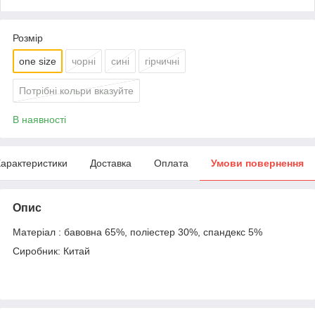
Розмір
one size
чорні
сині
гірчичні
Потрібні кольри вказуйте
В наявності
арактеристики
Доставка
Оплата
Умови повернення
Опис
Матеріал : бавовна 65%, поліестер 30%, спандекс 5%
Сиробник: Китай