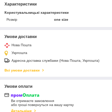
Характеристики
Користувальницькі характеристики
Розмір
one size
Умови доставки
Нова Пошта
Укрпошта
Адресна доставка службами (Нова Пошта, Укрпошта)
Всі умови доставки
Умови оплати
Ви отримаєте замовлення
або гроші повернуться на вашу картку
Детальніше