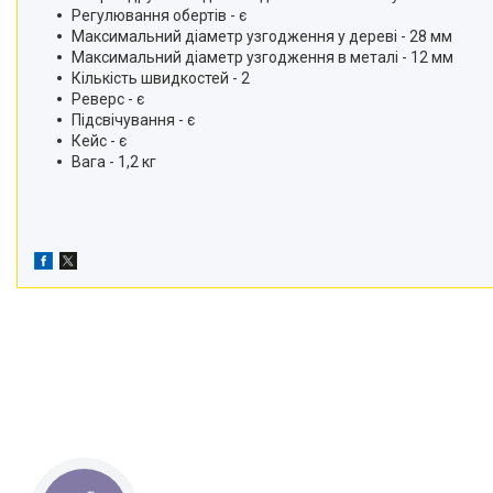
Регулювання обертів - є
Максимальний діаметр узгодження у дереві - 28 мм
Максимальний діаметр узгодження в металі - 12 мм
Кількість швидкостей - 2
Реверс - є
Підсвічування - є
Кейс - є
Вага - 1,2 кг