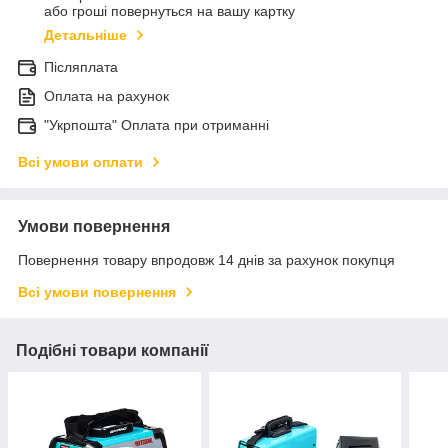
або гроші повернуться на вашу картку
Детальніше
Післяплата
Оплата на рахунок
"Укрпошта" Оплата при отриманні
Всі умови оплати
Умови повернення
Повернення товару впродовж 14 днів за рахунок покупця
Всі умови повернення
Подібні товари компанії