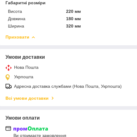
Габаритні розміри
Висота
220 мм
Довжина
180 мм
Ширина
320 мм
Приховати
Умови доставки
Нова Пошта
Укрпошта
Адресна доставка службами (Нова Пошта, Укрпошта)
Всі умови доставки
Умови оплати
Ви отримаєте замовлення