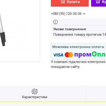
Купити
Ку
+380 (95) 120-30-36
повернення товару протягом 1
У компанії підключені електронні
покидаючи сайту.
Характеристики