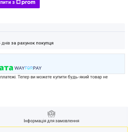
пити з
4 днів
за рахунок покупця
 платежі. Тепер ви можете купити будь-який товар не
Інформація для замовлення