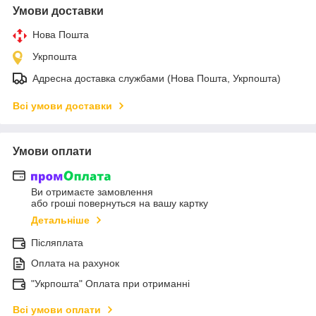
Умови доставки
Нова Пошта
Укрпошта
Адресна доставка службами (Нова Пошта, Укрпошта)
Всі умови доставки
Умови оплати
Ви отримаєте замовлення
або гроші повернуться на вашу картку
Детальніше
Післяплата
Оплата на рахунок
"Укрпошта" Оплата при отриманні
Всі умови оплати