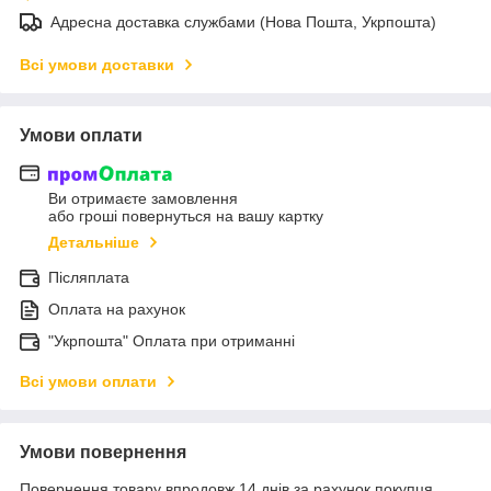
Адресна доставка службами (Нова Пошта, Укрпошта)
Всі умови доставки
Умови оплати
Ви отримаєте замовлення
або гроші повернуться на вашу картку
Детальніше
Післяплата
Оплата на рахунок
"Укрпошта" Оплата при отриманні
Всі умови оплати
Умови повернення
Повернення товару впродовж 14 днів за рахунок покупця