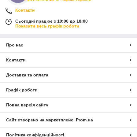
Контакти
Сьогодні працює з 10:00 до 18:00
Показати весь графік роботи
Про нас
Контакти
Доставка та оплата
Графік роботи
Повна версія сайту
Сайт створено на маркетплейсі
Prom.ua
Політика конфіденційності