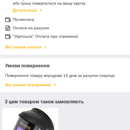
або гроші повернуться на вашу картку
Детальніше
Післяплата
Оплата на рахунок
"Укрпошта" Оплата при отриманні
Всі умови оплати
Умови повернення
Повернення товару впродовж 14 днів за рахунок покупця
Всі умови повернення
З цим товаром також замовляють