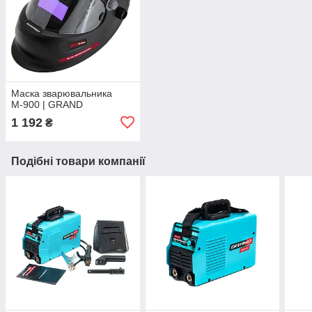
Маска зварювальника
М-900 | GRAND
1 192
₴
Подібні товари компанії