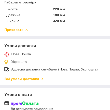
Габаритні розміри
Висота
220 мм
Довжина
180 мм
Ширина
320 мм
Приховати
Умови доставки
Нова Пошта
Укрпошта
Адресна доставка службами (Нова Пошта, Укрпошта)
Всі умови доставки
Умови оплати
Ви отримаєте замовлення