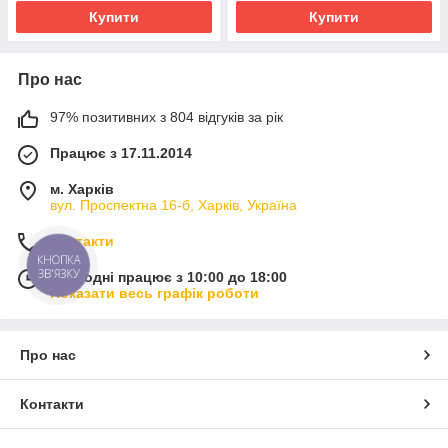
Купити
Купити
Про нас
97% позитивних з 804 відгуків за рік
Працює з 17.11.2014
м. Харків
вул. Проспектна 16-б, Харків, Україна
Контакти
КНОПКА
ЗВ'ЯЗКУ
Сьогодні працює з 10:00 до 18:00
Показати весь графік роботи
Про нас
Контакти