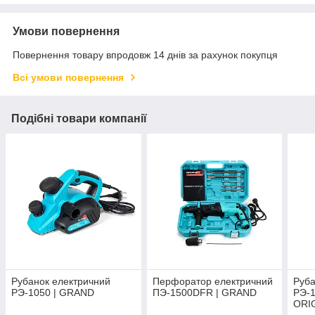
Умови повернення
Повернення товару впродовж 14 днів за рахунок покупця
Всі умови повернення
Подібні товари компанії
Рубанок електричний
Перфоратор електричний
Руба
РЭ-1050 | GRAND
ПЭ-1500DFR | GRAND
РЭ-1
ORI