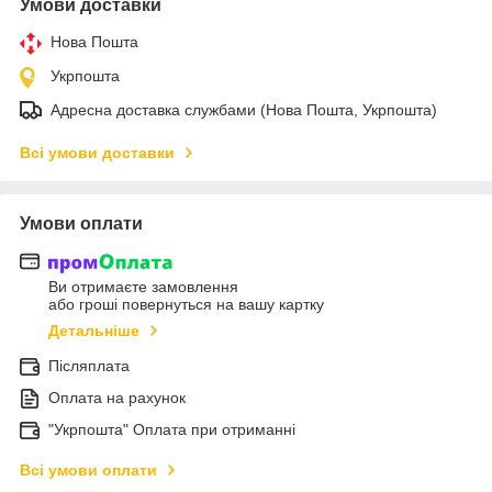
Умови доставки
Нова Пошта
Укрпошта
Адресна доставка службами (Нова Пошта, Укрпошта)
Всі умови доставки
Умови оплати
Ви отримаєте замовлення
або гроші повернуться на вашу картку
Детальніше
Післяплата
Оплата на рахунок
"Укрпошта" Оплата при отриманні
Всі умови оплати