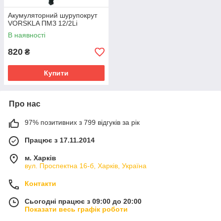
Акумуляторний шурупокрут
VORSKLA ПМЗ 12/2Li
В наявності
820
₴
Купити
Про нас
97% позитивних з 799 відгуків за рік
Працює з 17.11.2014
м. Харків
вул. Проспектна 16-б, Харків, Україна
Контакти
Сьогодні працює з 09:00 до 20:00
Показати весь графік роботи