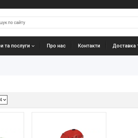
и та послуги
Про нас
Контакти
Доставка 