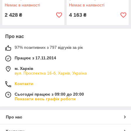
Немає в наявності
Немає в наявності
2 428
4 163
₴
₴
Про нас
97% позитивних з 797 відгуків за рік
Працює з 17.11.2014
м. Харків
вул. Проспектна 16-б, Харків, Україна
Контакти
Сьогодні працює з 09:00 до 20:00
Показати весь графік роботи
Про нас